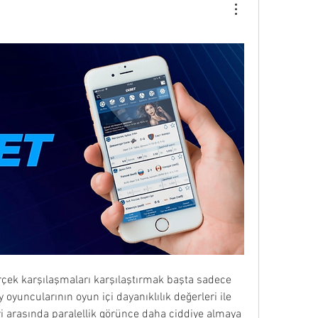
erçek karşılaşmaları karşılaştırmak başta sadece 
 oyuncularının oyun içi dayanıklılık değerleri ile 
 arasında paralellik görünce daha ciddiye almaya 