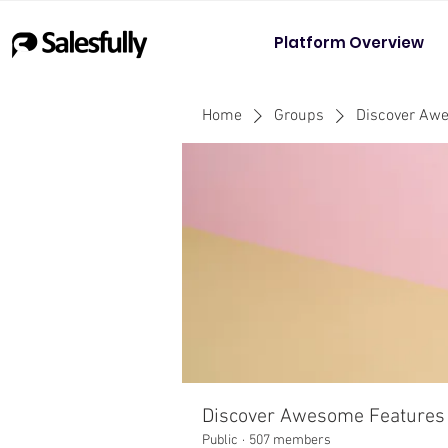
Platform Overview
Home
Groups
Discover Aw
Discover Awesome Features
Public
·
507 members