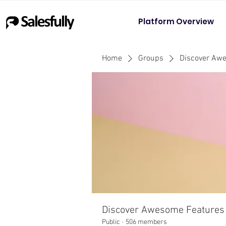
Platform Overview
Home
Groups
Discover Aw
Discover Awesome Features
Public
·
506 members