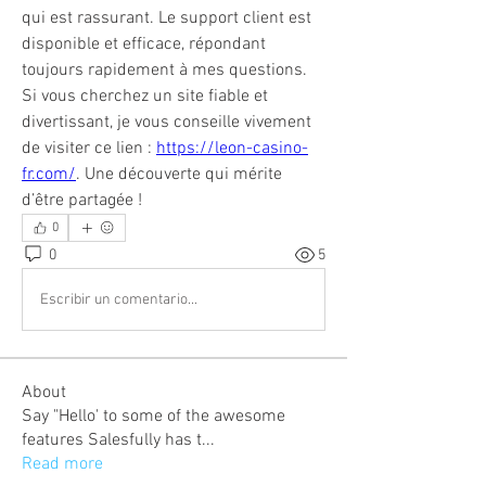
qui est rassurant. Le support client est 
disponible et efficace, répondant 
toujours rapidement à mes questions. 
Si vous cherchez un site fiable et 
divertissant, je vous conseille vivement 
de visiter ce lien : 
https://leon-casino-
fr.com/
. Une découverte qui mérite 
d’être partagée !
0
0
5
Escribir un comentario...
About
Say "Hello' to some of the awesome
features Salesfully has t
...
Read more