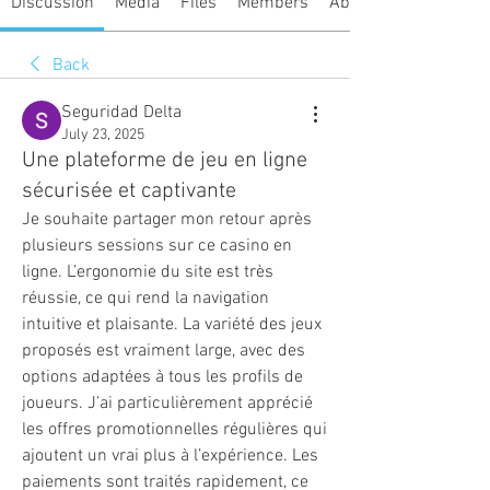
Discussion
Media
Files
Members
About
Back
Seguridad Delta
July 23, 2025
Une plateforme de jeu en ligne
sécurisée et captivante
Je souhaite partager mon retour après 
plusieurs sessions sur ce casino en 
ligne. L’ergonomie du site est très 
réussie, ce qui rend la navigation 
intuitive et plaisante. La variété des jeux 
proposés est vraiment large, avec des 
options adaptées à tous les profils de 
joueurs. J’ai particulièrement apprécié 
les offres promotionnelles régulières qui 
ajoutent un vrai plus à l’expérience. Les 
paiements sont traités rapidement, ce 