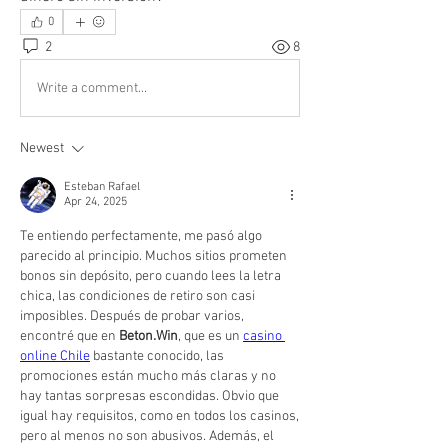
0
2
8
Write a comment...
Newest
Esteban Rafael
Apr 24, 2025
Te entiendo perfectamente, me pasó algo 
parecido al principio. Muchos sitios prometen 
bonos sin depósito, pero cuando lees la letra 
chica, las condiciones de retiro son casi 
imposibles. Después de probar varios, 
encontré que en 
Beton.Win
, que es un 
casino 
online Chile
 bastante conocido, las 
promociones están mucho más claras y no 
hay tantas sorpresas escondidas. Obvio que 
igual hay requisitos, como en todos los casinos, 
pero al menos no son abusivos. Además, el 