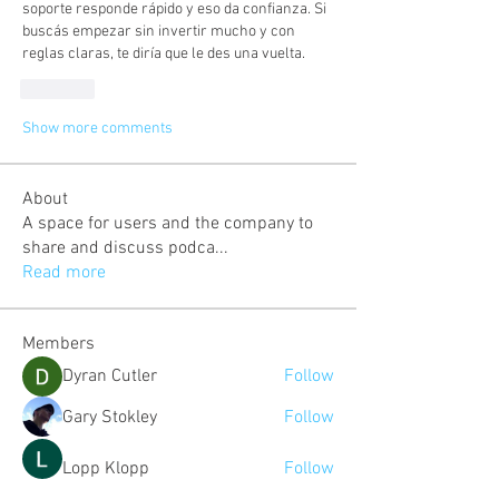
soporte responde rápido y eso da confianza. Si 
buscás empezar sin invertir mucho y con 
reglas claras, te diría que le des una vuelta.
Like
Show more comments
About
A space for users and the company to
share and discuss podca
...
Read more
Members
Dyran Cutler
Follow
Gary Stokley
Follow
Lopp Klopp
Follow