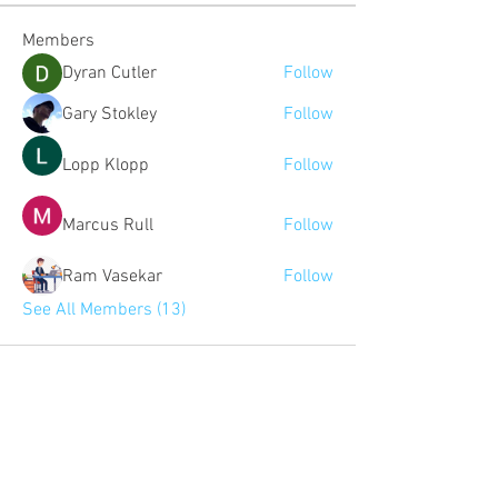
Members
Dyran Cutler
Follow
Gary Stokley
Follow
Lopp Klopp
Follow
Marcus Rull
Follow
Ram Vasekar
Follow
See All Members (13)
Community:
Content partners